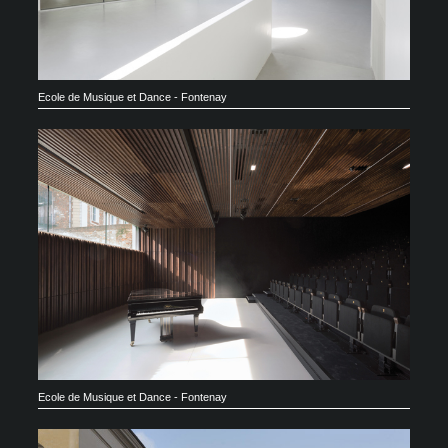
Ecole de Musique et Dance - Fontenay
Ecole de Musique et Dance - Fontenay