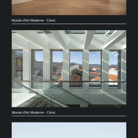
Musée d'Art Moderne - Céret
Musée d'Art Moderne - Céret