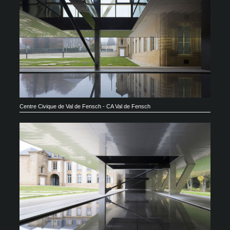
Centre Civique de Val de Fensch - CA Val de Fensch