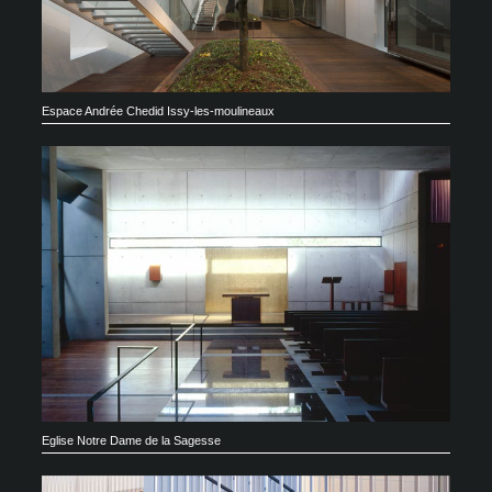
Espace Andrée Chedid Issy-les-moulineaux
Eglise Notre Dame de la Sagesse