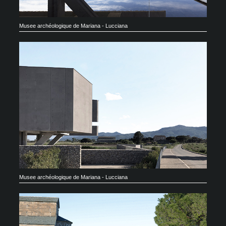
Musee archéologique de Mariana - Lucciana
Musee archéologique de Mariana - Lucciana