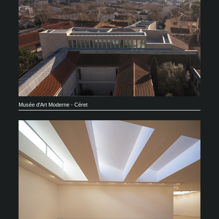
Musée d'Art Moderne - Céret