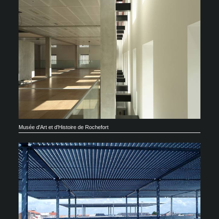
Musée d'Art et d'Histoire de Rochefort