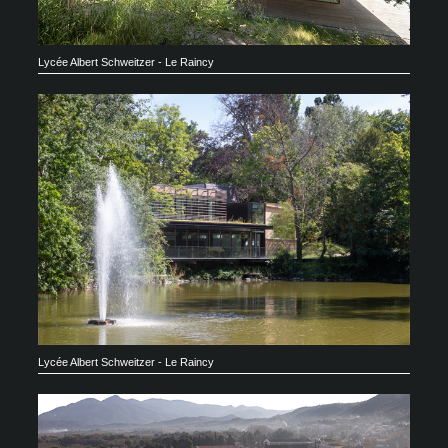
Lycée Albert Schweitzer - Le Raincy
Lycée Albert Schweitzer - Le Raincy