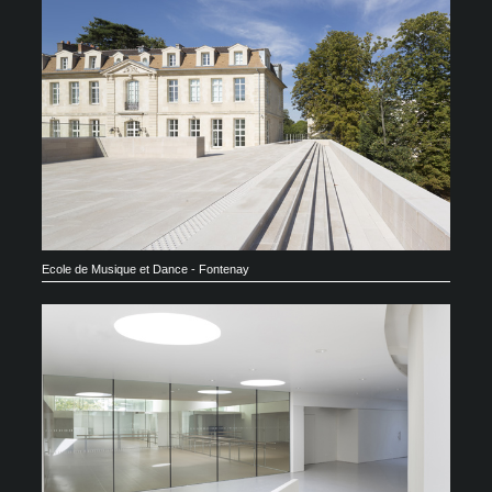
Ecole de Musique et Dance - Fontenay