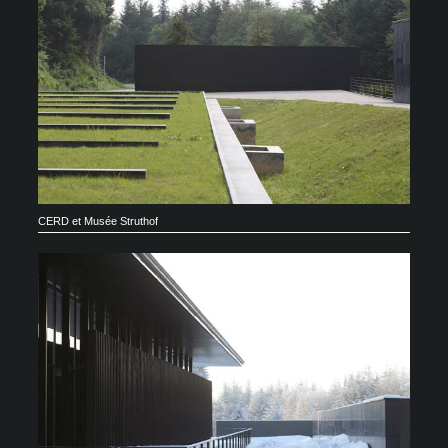
CERD et Musée Struthof