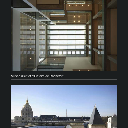
Musée d'Art et d'Histoire de Rochefort