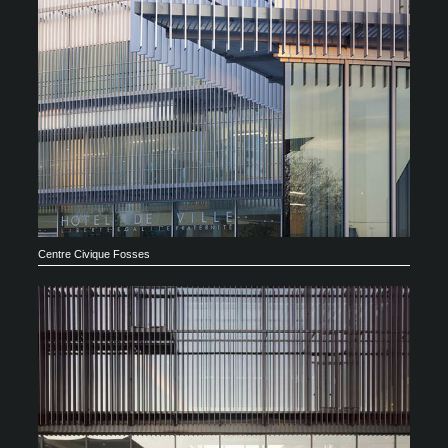
Centre Civique Fosses