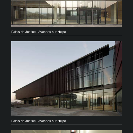
Palais de Justice - Avesnes sur Helpe
Palais de Justice - Avesnes sur Helpe