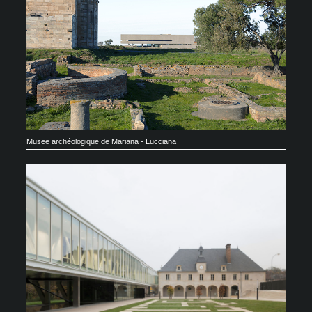
Musee archéologique de Mariana - Lucciana