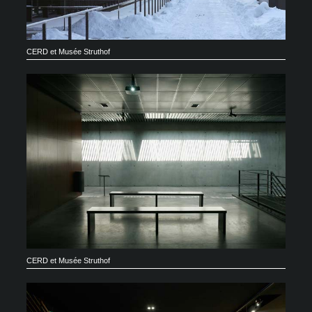
CERD et Musée Struthof
CERD et Musée Struthof