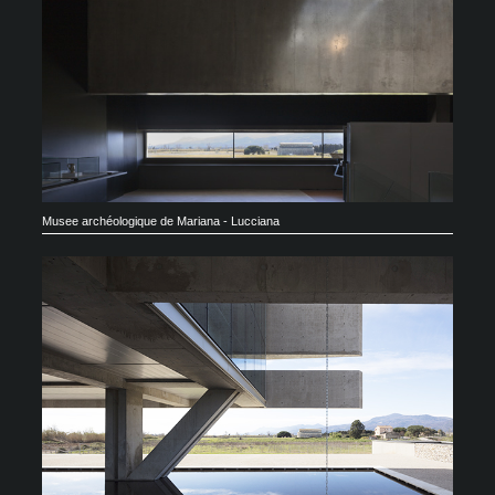
Musee archéologique de Mariana - Lucciana