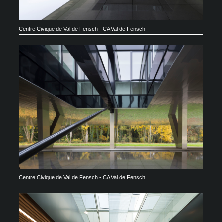
Centre Civique de Val de Fensch - CA Val de Fensch
Centre Civique de Val de Fensch - CA Val de Fensch