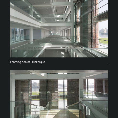
Learning center Dunkerque