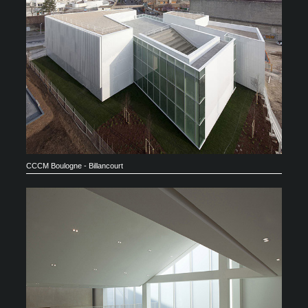
CCCM Boulogne - Billancourt