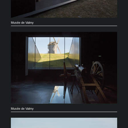
Musée de Valmy
Musée de Valmy