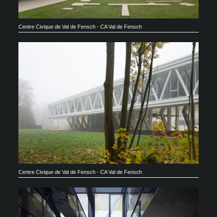
Centre Civique de Val de Fensch - CA Val de Fensch
Centre Civique de Val de Fensch - CA Val de Fensch