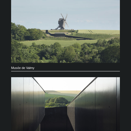
Musée de Valmy