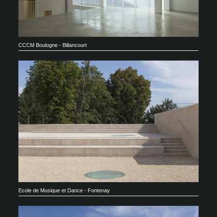
CCCM Boulogne - Billancourt
Ecole de Musique et Dance - Fontenay