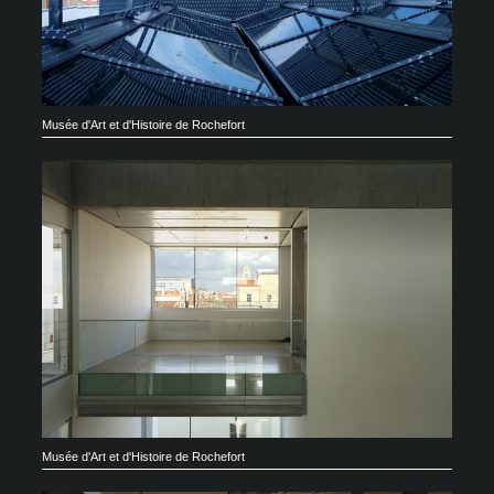
Musée d'Art et d'Histoire de Rochefort
Musée d'Art et d'Histoire de Rochefort