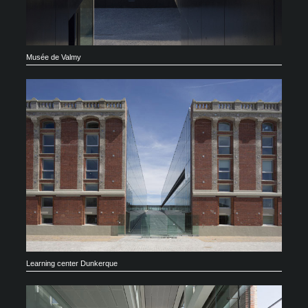
Musée de Valmy
Learning center Dunkerque